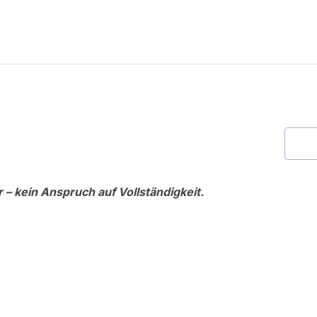
– kein Anspruch auf Vollständigkeit.