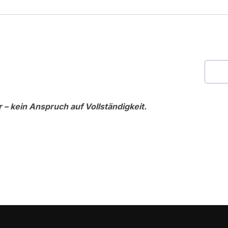
– kein Anspruch auf Vollständigkeit.